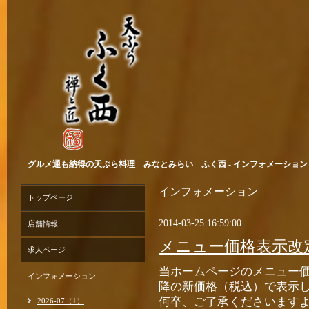
グルメ通も納得の天ぷら料理 みなとみらい ふく西 - インフォメーション > 2
インフォメーション
トップページ
2014-03-25 16:59:00
店舗情報
メニュー価格表示改
求人ページ
当ホームページのメニュー価格は
インフォメーション
降の新価格（税込）で表示
何卒、ご了承くださいます
2026-07（1）