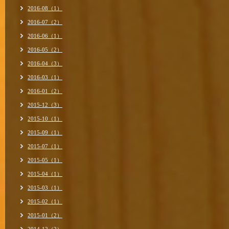
2016-08（1）
2016-07（2）
2016-06（1）
2016-05（2）
2016-04（3）
2016-03（1）
2016-01（2）
2015-12（3）
2015-10（1）
2015-09（1）
2015-07（1）
2015-05（1）
2015-04（1）
2015-03（1）
2015-02（1）
2015-01（2）