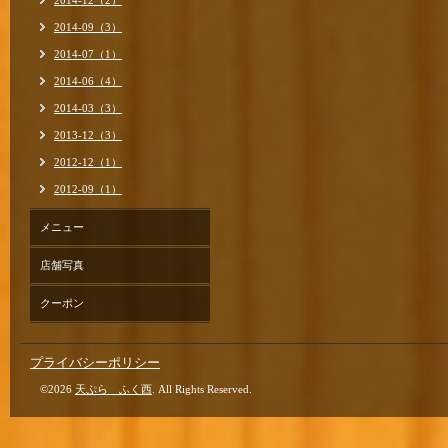
2014-12（2）
2014-09（3）
2014-07（1）
2014-06（4）
2014-03（3）
2013-12（3）
2012-12（1）
2012-09（1）
メニュー
店舗写真
クーポン
プライバシーポリシー
©2026
天ぷら ふく西
. All Rights Reserved.