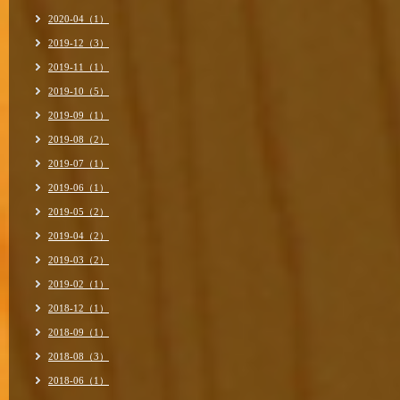
2020-04（1）
2019-12（3）
2019-11（1）
2019-10（5）
2019-09（1）
2019-08（2）
2019-07（1）
2019-06（1）
2019-05（2）
2019-04（2）
2019-03（2）
2019-02（1）
2018-12（1）
2018-09（1）
2018-08（3）
2018-06（1）