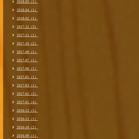
2018-05（1）
2018-04（1）
2018-02（1）
2017-12（3）
2017-11（1）
2017-10（2）
2017-09（1）
2017-07（1）
2017-06（1）
2017-05（1）
2017-03（1）
2017-02（2）
2017-01（4）
2016-12（5）
2016-11（1）
2016-10（2）
2016-09（1）