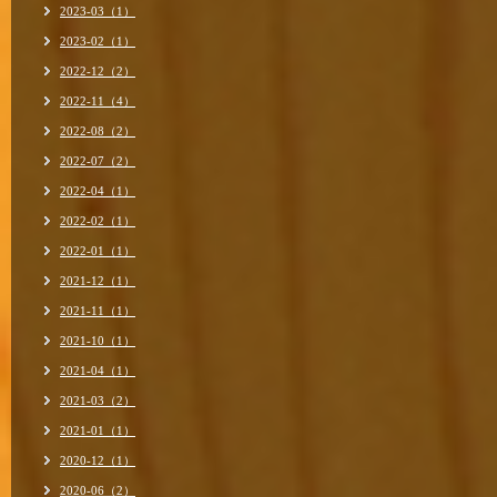
2023-03（1）
2023-02（1）
2022-12（2）
2022-11（4）
2022-08（2）
2022-07（2）
2022-04（1）
2022-02（1）
2022-01（1）
2021-12（1）
2021-11（1）
2021-10（1）
2021-04（1）
2021-03（2）
2021-01（1）
2020-12（1）
2020-06（2）