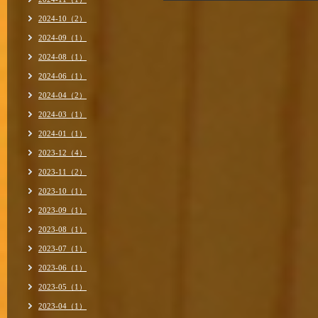
2024-10（2）
2024-09（1）
2024-08（1）
2024-06（1）
2024-04（2）
2024-03（1）
2024-01（1）
2023-12（4）
2023-11（2）
2023-10（1）
2023-09（1）
2023-08（1）
2023-07（1）
2023-06（1）
2023-05（1）
2023-04（1）