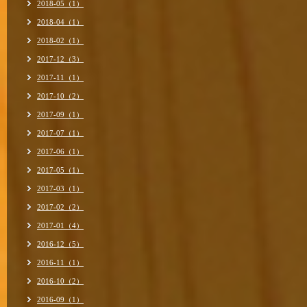
2018-05（1）
2018-04（1）
2018-02（1）
2017-12（3）
2017-11（1）
2017-10（2）
2017-09（1）
2017-07（1）
2017-06（1）
2017-05（1）
2017-03（1）
2017-02（2）
2017-01（4）
2016-12（5）
2016-11（1）
2016-10（2）
2016-09（1）