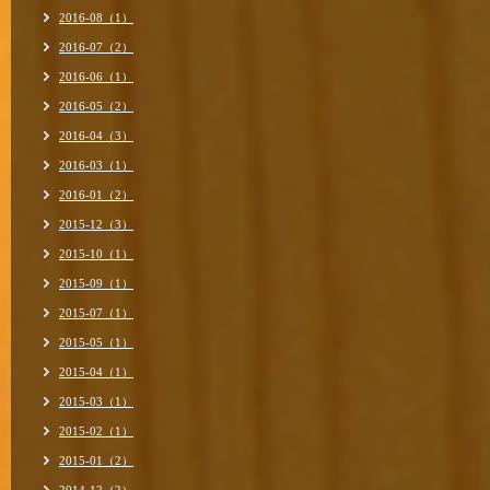
2016-08（1）
2016-07（2）
2016-06（1）
2016-05（2）
2016-04（3）
2016-03（1）
2016-01（2）
2015-12（3）
2015-10（1）
2015-09（1）
2015-07（1）
2015-05（1）
2015-04（1）
2015-03（1）
2015-02（1）
2015-01（2）