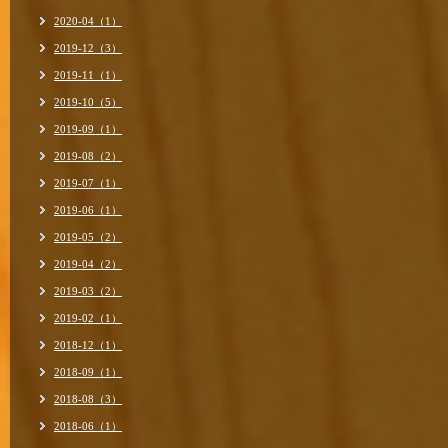
2020-04（1）
2019-12（3）
2019-11（1）
2019-10（5）
2019-09（1）
2019-08（2）
2019-07（1）
2019-06（1）
2019-05（2）
2019-04（2）
2019-03（2）
2019-02（1）
2018-12（1）
2018-09（1）
2018-08（3）
2018-06（1）