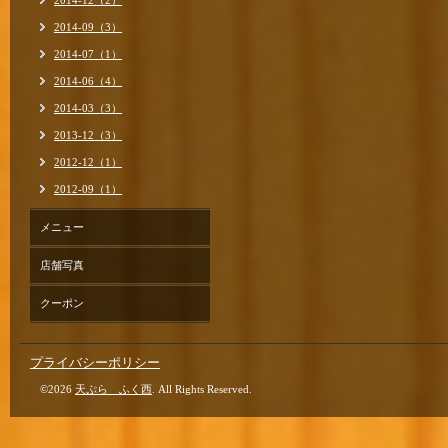
2014-12（2）
2014-09（3）
2014-07（1）
2014-06（4）
2014-03（3）
2013-12（3）
2012-12（1）
2012-09（1）
メニュー
店舗写真
クーポン
プライバシーポリシー
©2026
天ぷら ふく西
. All Rights Reserved.