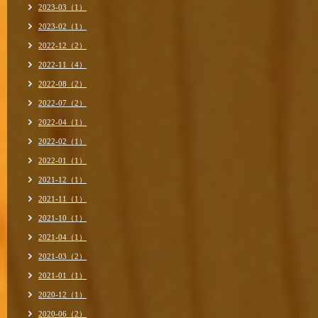
2023-03（1）
2023-02（1）
2022-12（2）
2022-11（4）
2022-08（2）
2022-07（2）
2022-04（1）
2022-02（1）
2022-01（1）
2021-12（1）
2021-11（1）
2021-10（1）
2021-04（1）
2021-03（2）
2021-01（1）
2020-12（1）
2020-06（2）