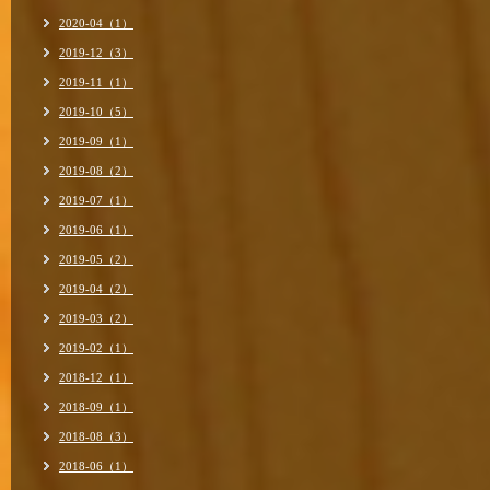
2020-04（1）
2019-12（3）
2019-11（1）
2019-10（5）
2019-09（1）
2019-08（2）
2019-07（1）
2019-06（1）
2019-05（2）
2019-04（2）
2019-03（2）
2019-02（1）
2018-12（1）
2018-09（1）
2018-08（3）
2018-06（1）