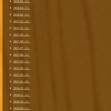
2018-05（1）
2018-04（1）
2018-02（1）
2017-12（3）
2017-11（1）
2017-10（2）
2017-09（1）
2017-07（1）
2017-06（1）
2017-05（1）
2017-03（1）
2017-02（2）
2017-01（4）
2016-12（5）
2016-11（1）
2016-10（2）
2016-09（1）