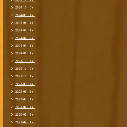
2024-10（2）
2024-09（1）
2024-08（1）
2024-06（1）
2024-04（2）
2024-03（1）
2024-01（1）
2023-12（4）
2023-11（2）
2023-10（1）
2023-09（1）
2023-08（1）
2023-07（1）
2023-06（1）
2023-05（1）
2023-04（1）