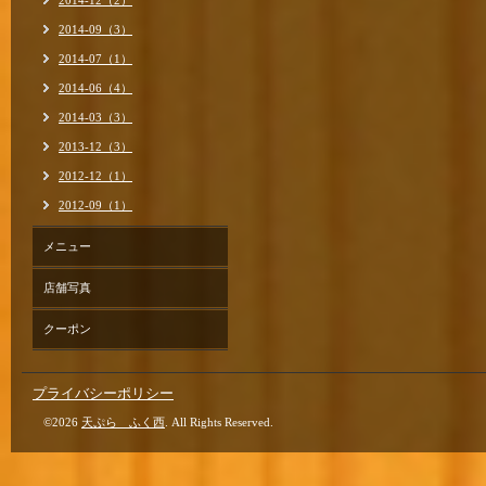
2014-12（2）
2014-09（3）
2014-07（1）
2014-06（4）
2014-03（3）
2013-12（3）
2012-12（1）
2012-09（1）
メニュー
店舗写真
クーポン
プライバシーポリシー
©2026
天ぷら ふく西
. All Rights Reserved.