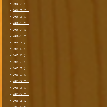
2016-08（1）
2016-07（2）
2016-06（1）
2016-05（2）
2016-04（3）
2016-03（1）
2016-01（2）
2015-12（3）
2015-10（1）
2015-09（1）
2015-07（1）
2015-05（1）
2015-04（1）
2015-03（1）
2015-02（1）
2015-01（2）