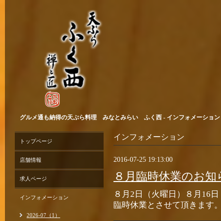
グルメ通も納得の天ぷら料理 みなとみらい ふく西 - インフォメーション > 2
インフォメーション
トップページ
2016-07-25 19:13:00
店舗情報
８月臨時休業のお知
求人ページ
８月2日（火曜日）８月16
インフォメーション
臨時休業とさせて頂きます
2026-07（1）