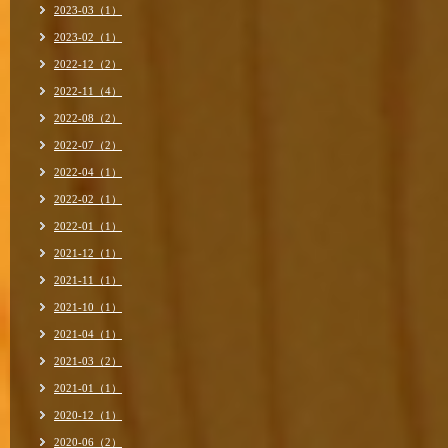
2023-03（1）
2023-02（1）
2022-12（2）
2022-11（4）
2022-08（2）
2022-07（2）
2022-04（1）
2022-02（1）
2022-01（1）
2021-12（1）
2021-11（1）
2021-10（1）
2021-04（1）
2021-03（2）
2021-01（1）
2020-12（1）
2020-06（2）