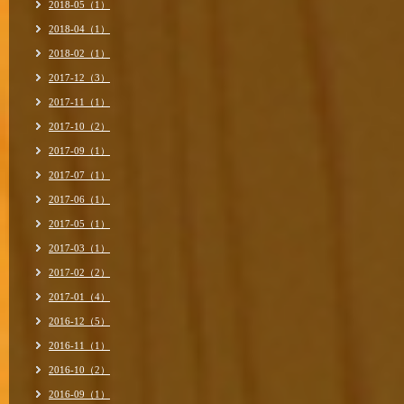
2018-05（1）
2018-04（1）
2018-02（1）
2017-12（3）
2017-11（1）
2017-10（2）
2017-09（1）
2017-07（1）
2017-06（1）
2017-05（1）
2017-03（1）
2017-02（2）
2017-01（4）
2016-12（5）
2016-11（1）
2016-10（2）
2016-09（1）