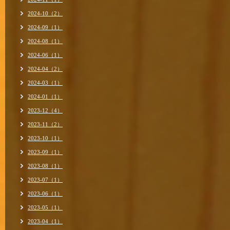
2024-10（2）
2024-09（1）
2024-08（1）
2024-06（1）
2024-04（2）
2024-03（1）
2024-01（1）
2023-12（4）
2023-11（2）
2023-10（1）
2023-09（1）
2023-08（1）
2023-07（1）
2023-06（1）
2023-05（1）
2023-04（1）