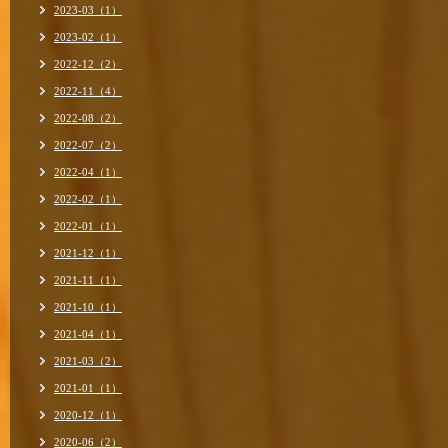
2023-03（1）
2023-02（1）
2022-12（2）
2022-11（4）
2022-08（2）
2022-07（2）
2022-04（1）
2022-02（1）
2022-01（1）
2021-12（1）
2021-11（1）
2021-10（1）
2021-04（1）
2021-03（2）
2021-01（1）
2020-12（1）
2020-06（2）