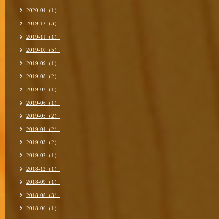
2020-04（1）
2019-12（3）
2019-11（1）
2019-10（5）
2019-09（1）
2019-08（2）
2019-07（1）
2019-06（1）
2019-05（2）
2019-04（2）
2019-03（2）
2019-02（1）
2018-12（1）
2018-09（1）
2018-08（3）
2018-06（1）