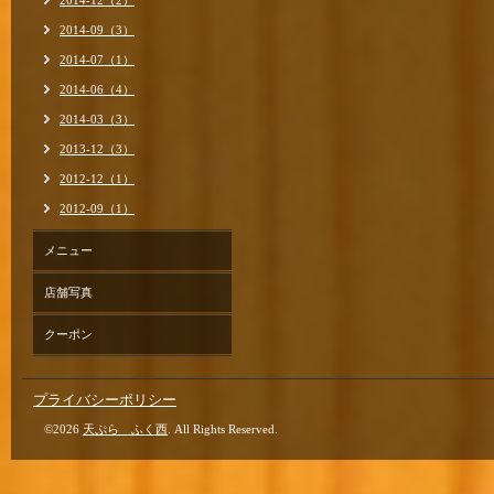
2014-12（2）
2014-09（3）
2014-07（1）
2014-06（4）
2014-03（3）
2013-12（3）
2012-12（1）
2012-09（1）
メニュー
店舗写真
クーポン
プライバシーポリシー
©2026
天ぷら ふく西
. All Rights Reserved.