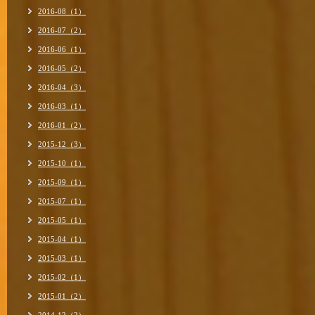
2016-08（1）
2016-07（2）
2016-06（1）
2016-05（2）
2016-04（3）
2016-03（1）
2016-01（2）
2015-12（3）
2015-10（1）
2015-09（1）
2015-07（1）
2015-05（1）
2015-04（1）
2015-03（1）
2015-02（1）
2015-01（2）